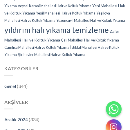
Yeni Mahallesi Halı
Yıkama
Veysel Karani Mahallesi Halı ve Koltuk Yıkama
ve Koltuk Yıkama
Yeşil Mahallesi Halı ve Koltuk Yıkama
Yeşilova
Mahallesi Halı ve Koltuk Yıkama
Yüzüncüyıl Mahallesi Halı ve Koltuk Yıkama
yıldırım halı yıkama temizleme
Zafer
Mahallesi Halı ve Koltuk Yıkama
Çalı Mahallesi Halı ve Koltuk Yıkama
Çamlıca Mahallesi Halı ve Koltuk Yıkama
İstiklal Mahallesi Halı ve Koltuk
Yıkama
Şirinevler Mahallesi Halı ve Koltuk Yıkama
KATEGORILER
Genel
(344)
ARŞIVLER
Aralık 2024
(334)