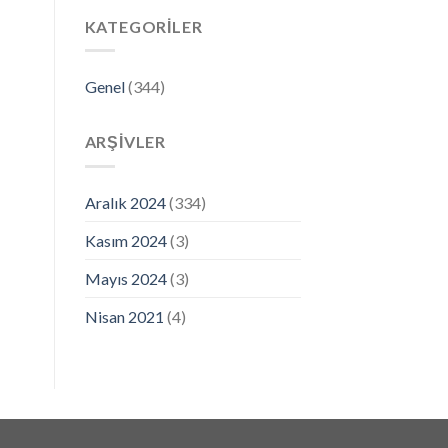
KATEGORILER
Genel
(344)
ARŞIVLER
Aralık 2024
(334)
Kasım 2024
(3)
Mayıs 2024
(3)
Nisan 2021
(4)