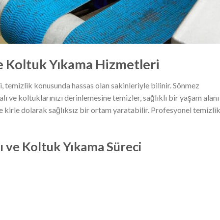
e Koltuk Yıkama Hizmetleri
 temizlik konusunda hassas olan sakinleriyle bilinir. Sönmez
lı ve koltuklarınızı derinlemesine temizler, sağlıklı bir yaşam alanı
e kirle dolarak sağlıksız bir ortam yaratabilir. Profesyonel temizlik
 ve Koltuk Yıkama Süreci