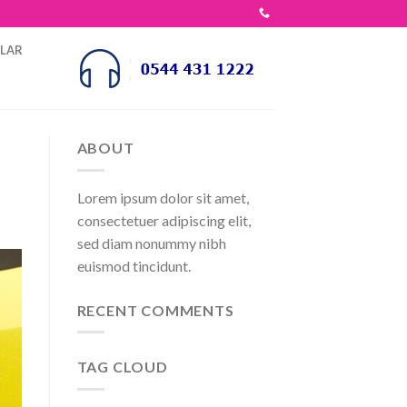
OLAR
ABOUT
Lorem ipsum dolor sit amet,
consectetuer adipiscing elit,
sed diam nonummy nibh
euismod tincidunt.
RECENT COMMENTS
TAG CLOUD