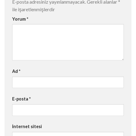
E-posta adresiniz yayınlanmayacak.
Gerekli alanlar
*
ile işaretlenmişlerdir
Yorum
*
Ad
*
E-posta
*
İnternet sitesi