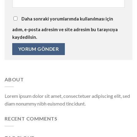
Daha sonraki yorumlarımda kullanılması için
adım, e-posta adresim ve site adresim bu tarayıcıya
kaydedilsin.
ABOUT
Lorem ipsum dolor sit amet, consectetuer adipiscing elit, sed
diam nonummy nibh euismod tincidunt.
RECENT COMMENTS