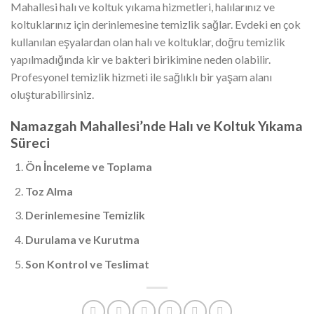
Mahallesi halı ve koltuk yıkama hizmetleri, halılarınız ve
koltuklarınız için derinlemesine temizlik sağlar. Evdeki en çok
kullanılan eşyalardan olan halı ve koltuklar, doğru temizlik
yapılmadığında kir ve bakteri birikimine neden olabilir.
Profesyonel temizlik hizmeti ile sağlıklı bir yaşam alanı
oluşturabilirsiniz.
Namazgah Mahallesi’nde Halı ve Koltuk Yıkama
Süreci
Ön İnceleme ve Toplama
Toz Alma
Derinlemesine Temizlik
Durulama ve Kurutma
Son Kontrol ve Teslimat