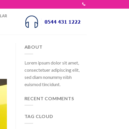
OLAR
ABOUT
Lorem ipsum dolor sit amet,
consectetuer adipiscing elit,
sed diam nonummy nibh
euismod tincidunt.
RECENT COMMENTS
TAG CLOUD