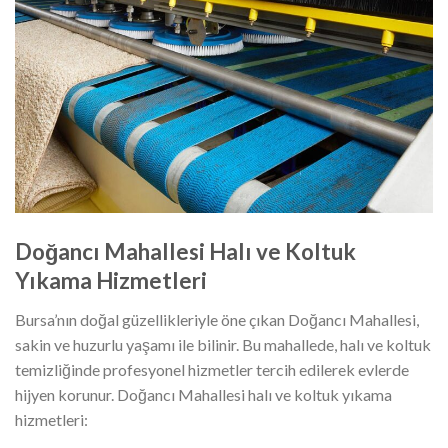
Doğancı Mahallesi Halı ve Koltuk
Yıkama Hizmetleri
Bursa’nın doğal güzellikleriyle öne çıkan Doğancı Mahallesi,
sakin ve huzurlu yaşamı ile bilinir. Bu mahallede, halı ve koltuk
temizliğinde profesyonel hizmetler tercih edilerek evlerde
hijyen korunur. Doğancı Mahallesi halı ve koltuk yıkama
hizmetleri: