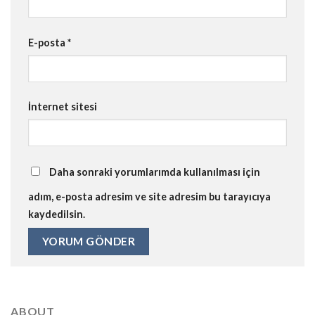
E-posta
*
İnternet sitesi
Daha sonraki yorumlarımda kullanılması için
adım, e-posta adresim ve site adresim bu tarayıcıya
kaydedilsin.
ABOUT