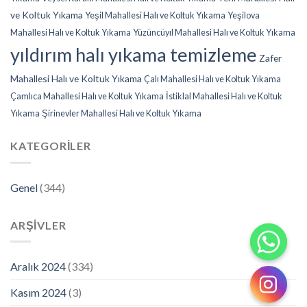
ve Koltuk Yıkama
Yeşil Mahallesi Halı ve Koltuk Yıkama
Yeşilova
Mahallesi Halı ve Koltuk Yıkama
Yüzüncüyıl Mahallesi Halı ve Koltuk Yıkama
yıldırım halı yıkama temizleme
Zafer
Mahallesi Halı ve Koltuk Yıkama
Çalı Mahallesi Halı ve Koltuk Yıkama
Çamlıca Mahallesi Halı ve Koltuk Yıkama
İstiklal Mahallesi Halı ve Koltuk
Yıkama
Şirinevler Mahallesi Halı ve Koltuk Yıkama
KATEGORILER
Genel
(344)
ARŞIVLER
Aralık 2024
(334)
Kasım 2024
(3)