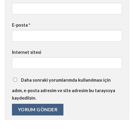
E-posta
*
İnternet sitesi
Daha sonraki yorumlarımda kullanılması için
adım, e-posta adresim ve site adresim bu tarayıcıya
kaydedilsin.