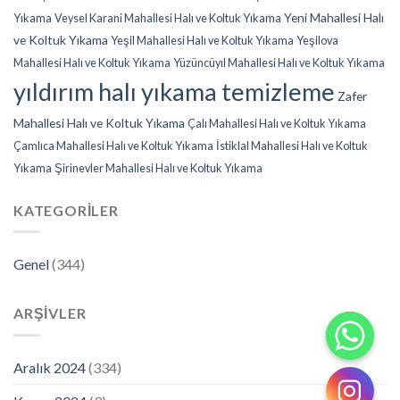
Yeni Mahallesi Halı
Yıkama
Veysel Karani Mahallesi Halı ve Koltuk Yıkama
ve Koltuk Yıkama
Yeşil Mahallesi Halı ve Koltuk Yıkama
Yeşilova
Mahallesi Halı ve Koltuk Yıkama
Yüzüncüyıl Mahallesi Halı ve Koltuk Yıkama
yıldırım halı yıkama temizleme
Zafer
Mahallesi Halı ve Koltuk Yıkama
Çalı Mahallesi Halı ve Koltuk Yıkama
Çamlıca Mahallesi Halı ve Koltuk Yıkama
İstiklal Mahallesi Halı ve Koltuk
Yıkama
Şirinevler Mahallesi Halı ve Koltuk Yıkama
KATEGORILER
Genel
(344)
ARŞIVLER
Aralık 2024
(334)