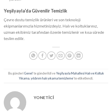
Yeşilyayla’da Güvenilir Temizlik
Çevre dostu temizlik ürünleri ve son teknoloji
ekipmanlarımızla hizmetinizdeyiz. Halı ve koltuklarınız,
uzman ekibimiz tarafından özenle temizlenir ve kısa sürede
teslim edilir.
Bu gönderi
Genel
’ te gönderildi ve
Yeşilyayla Mahallesi Halı ve Koltuk
Yıkama
,
yıldırım halı yıkama temizleme
’ te etiketlendi.
YONETICI