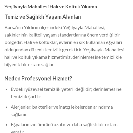
Yeşilyayla Mahallesi Halı ve Koltuk Yıkama
Temiz ve Sağlıklı Yaşam Alanları
Bursa’nın Yıldırım ilçesindeki Yeşilyayla Mahallesi,
sakinlerinin kaliteli yaşam standartlarına önem verdiği bir
bölgedir. Halı ve koltuklar, evlerin en sık kullanılan eşyaları
olduğundan düzenli temizlik gerektirir. Yeşilyayla Mahallesi
halı ve koltuk yıkama hizmetimiz, derinlemesine temizlikle
hijyenik bir ortam sağlar.
Neden Profesyonel Hizmet?
Evdeki yüzeysel temizlik yeterli değildir; derinlemesine
temizlik şarttır.
Alerjenler, bakteriler ve inatçı lekelerden arındırma
sağlanır.
Eşyalarınızın ömrünü uzatır ve daha sağlıklı bir ortam
yaratır.