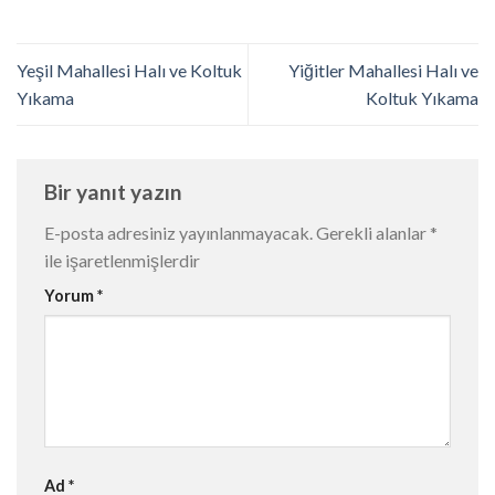
Yeşil Mahallesi Halı ve Koltuk
Yiğitler Mahallesi Halı ve
Yıkama
Koltuk Yıkama
Bir yanıt yazın
E-posta adresiniz yayınlanmayacak.
Gerekli alanlar
*
ile işaretlenmişlerdir
Yorum
*
Ad
*