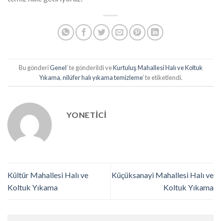
Bu gönderi
Genel
’ te gönderildi ve
Kurtuluş Mahallesi Halı ve Koltuk
Yıkama
,
nilüfer halı yıkama temizleme
’ te etiketlendi.
YONETICI
Kültür Mahallesi Halı ve
Küçüksanayi Mahallesi Halı ve
Koltuk Yıkama
Koltuk Yıkama