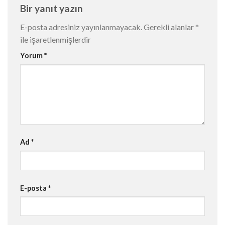
Bir yanıt yazın
E-posta adresiniz yayınlanmayacak.
Gerekli alanlar
*
ile işaretlenmişlerdir
Yorum
*
Ad
*
E-posta
*