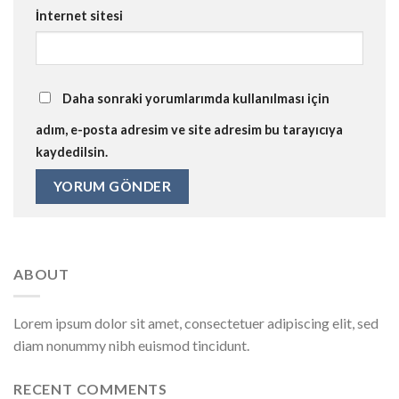
İnternet sitesi
Daha sonraki yorumlarımda kullanılması için
adım, e-posta adresim ve site adresim bu tarayıcıya
kaydedilsin.
ABOUT
Lorem ipsum dolor sit amet, consectetuer adipiscing elit, sed
diam nonummy nibh euismod tincidunt.
RECENT COMMENTS