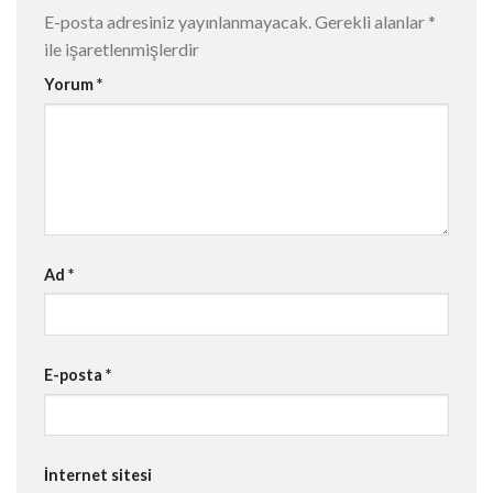
E-posta adresiniz yayınlanmayacak.
Gerekli alanlar
*
ile işaretlenmişlerdir
Yorum
*
Ad
*
E-posta
*
İnternet sitesi