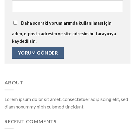
Daha sonraki yorumlarımda kullanılması için
adım, e-posta adresim ve site adresim bu tarayıcıya
kaydedilsin.
ABOUT
Lorem ipsum dolor sit amet, consectetuer adipiscing elit, sed
diam nonummy nibh euismod tincidunt.
RECENT COMMENTS