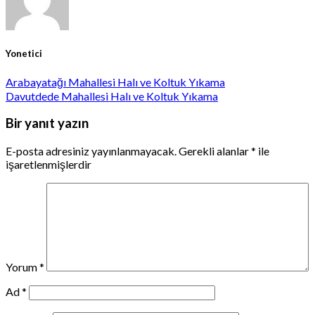
Yonetici
Arabayatağı Mahallesi Halı ve Koltuk Yıkama
Davutdede Mahallesi Halı ve Koltuk Yıkama
Bir yanıt yazın
E-posta adresiniz yayınlanmayacak.
Gerekli alanlar
*
ile
işaretlenmişlerdir
Yorum
*
Ad
*