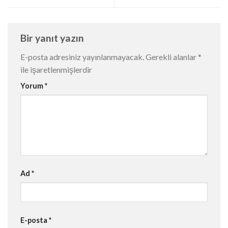
Bir yanıt yazın
E-posta adresiniz yayınlanmayacak.
Gerekli alanlar
*
ile işaretlenmişlerdir
Yorum
*
Ad
*
E-posta
*