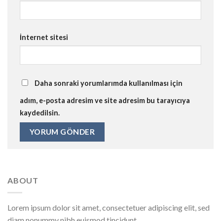
İnternet sitesi
Daha sonraki yorumlarımda kullanılması için
adım, e-posta adresim ve site adresim bu tarayıcıya
kaydedilsin.
ABOUT
Lorem ipsum dolor sit amet, consectetuer adipiscing elit, sed
diam nonummy nibh euismod tincidunt.