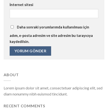
İnternet sitesi
Daha sonraki yorumlarımda kullanılması için
adım, e-posta adresim ve site adresim bu tarayıcıya
kaydedilsin.
ABOUT
Lorem ipsum dolor sit amet, consectetuer adipiscing elit, sed
diam nonummy nibh euismod tincidunt.
RECENT COMMENTS