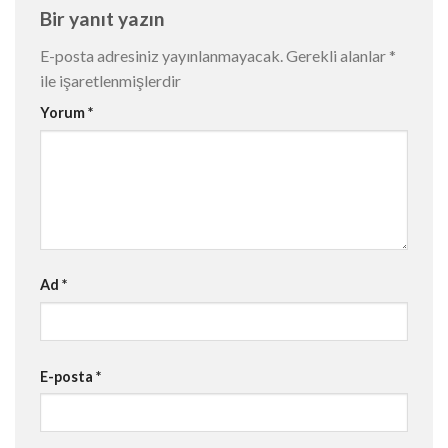
Bir yanıt yazın
E-posta adresiniz yayınlanmayacak.
Gerekli alanlar
*
ile işaretlenmişlerdir
Yorum
*
Ad
*
E-posta
*