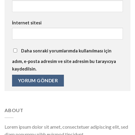
İnternet sitesi
Daha sonraki yorumlarımda kullanılması için
adım, e-posta adresim ve site adresim bu tarayıcıya
kaydedilsin.
ABOUT
Lorem ipsum dolor sit amet, consectetuer adipiscing elit, sed
diam nonummy nibh euismod tincidunt.