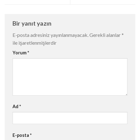
Bir yanıt yazın
E-posta adresiniz yayınlanmayacak.
Gerekli alanlar
*
ile işaretlenmişlerdir
Yorum
*
Ad
*
E-posta
*