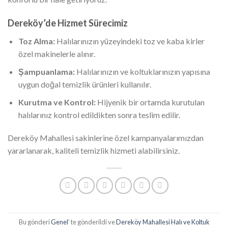
Dereköy’de Hizmet Sürecimiz
Toz Alma:
Halılarınızın yüzeyindeki toz ve kaba kirler
özel makinelerle alınır.
Şampuanlama:
Halılarınızın ve koltuklarınızın yapısına
uygun doğal temizlik ürünleri kullanılır.
Kurutma ve Kontrol:
Hijyenik bir ortamda kurutulan
halılarınız kontrol edildikten sonra teslim edilir.
Dereköy Mahallesi sakinlerine özel kampanyalarımızdan
yararlanarak, kaliteli temizlik hizmeti alabilirsiniz.
Bu gönderi
Genel
’ te gönderildi ve
Dereköy Mahallesi Halı ve Koltuk