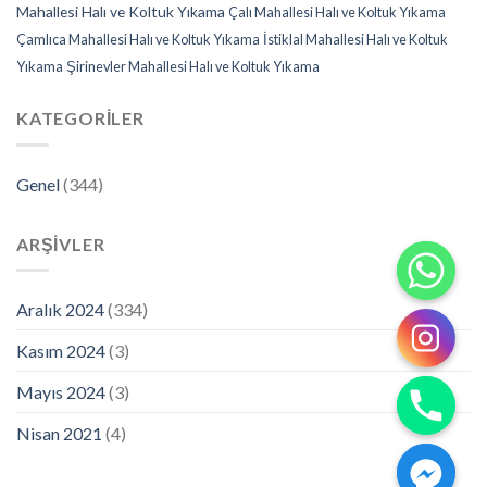
Mahallesi Halı ve Koltuk Yıkama
Çalı Mahallesi Halı ve Koltuk Yıkama
Çamlıca Mahallesi Halı ve Koltuk Yıkama
İstiklal Mahallesi Halı ve Koltuk
Yıkama
Şirinevler Mahallesi Halı ve Koltuk Yıkama
KATEGORILER
Genel
(344)
ARŞIVLER
Aralık 2024
(334)
Kasım 2024
(3)
Mayıs 2024
(3)
Nisan 2021
(4)
CHATY