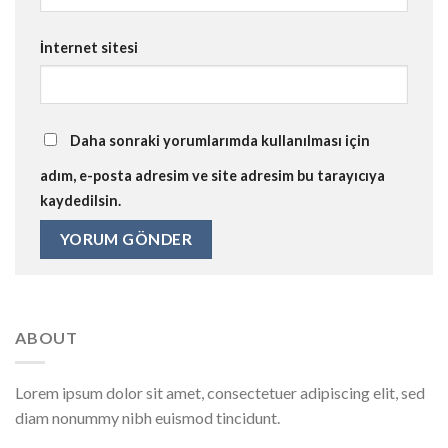
İnternet sitesi
Daha sonraki yorumlarımda kullanılması için
adım, e-posta adresim ve site adresim bu tarayıcıya
kaydedilsin.
ABOUT
Lorem ipsum dolor sit amet, consectetuer adipiscing elit, sed
diam nonummy nibh euismod tincidunt.