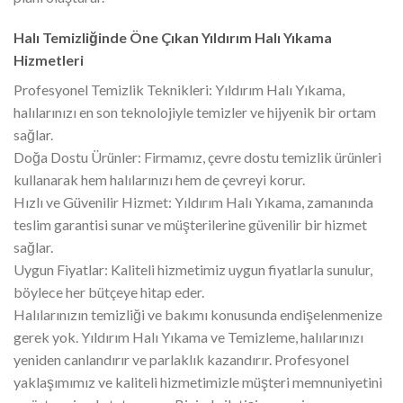
Halı Temizliğinde Öne Çıkan Yıldırım Halı Yıkama
Hizmetleri
Profesyonel Temizlik Teknikleri: Yıldırım Halı Yıkama,
halılarınızı en son teknolojiyle temizler ve hijyenik bir ortam
sağlar.
Doğa Dostu Ürünler: Firmamız, çevre dostu temizlik ürünleri
kullanarak hem halılarınızı hem de çevreyi korur.
Hızlı ve Güvenilir Hizmet: Yıldırım Halı Yıkama, zamanında
teslim garantisi sunar ve müşterilerine güvenilir bir hizmet
sağlar.
Uygun Fiyatlar: Kaliteli hizmetimiz uygun fiyatlarla sunulur,
böylece her bütçeye hitap eder.
Halılarınızın temizliği ve bakımı konusunda endişelenmenize
gerek yok. Yıldırım Halı Yıkama ve Temizleme, halılarınızı
yeniden canlandırır ve parlaklık kazandırır. Profesyonel
yaklaşımımız ve kaliteli hizmetimizle müşteri memnuniyetini