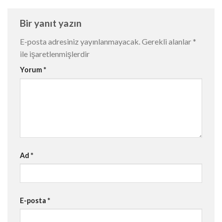
Bir yanıt yazın
E-posta adresiniz yayınlanmayacak.
Gerekli alanlar
*
ile işaretlenmişlerdir
Yorum
*
Ad
*
E-posta
*